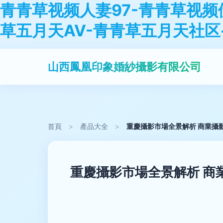
青青草视频人妻97-青青草视频
草五月天AV-青青草五月天社区
山西鳳凰印象婚紗攝影有限公司
首頁
>
產品大全
>
重慶攝影市場全景解析 商業攝
重慶攝影市場全景解析 商